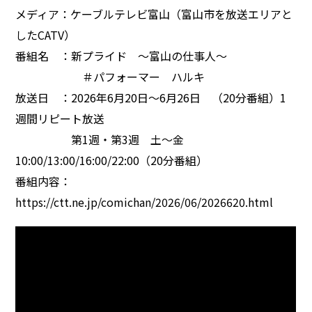
メディア：ケーブルテレビ富山（富山市を放送エリアと
したCATV）
番組名 ：新プライド 〜富山の仕事人〜
＃パフォーマー ハルキ
放送日 ：2026年6月20日〜6月26日 （20分番組）1
週間リピート放送
第1週・第3週 土～金
10:00/13:00/16:00/22:00（20分番組）
番組内容：
https://ctt.ne.jp/comichan/2026/06/2026620.html