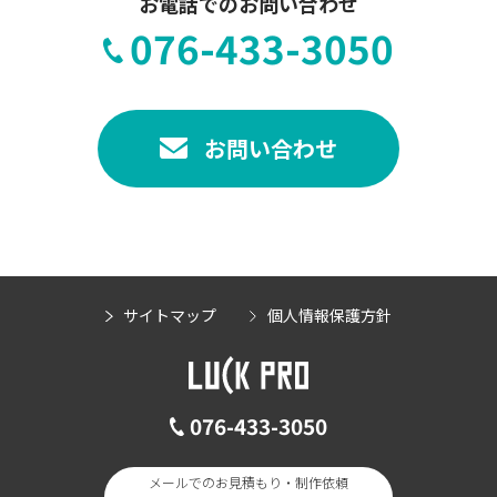
お電話でのお問い合わせ
076-433-3050
お問い合わせ
サイトマップ
個人情報保護方針
076-433-3050
メールでのお見積もり・制作依頼