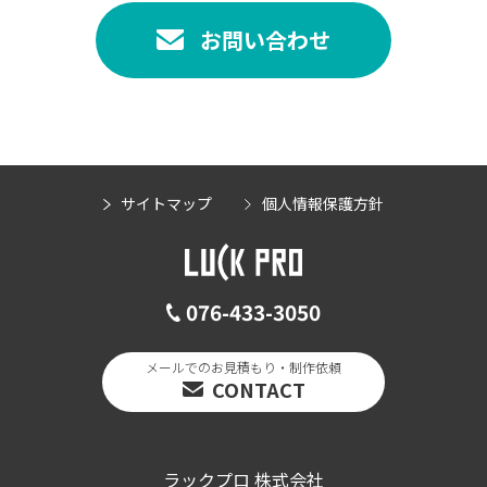
お問い合わせ
サイトマップ
個人情報保護方針
076-433-3050
メールでのお見積もり・制作依頼
CONTACT
ラックプロ 株式会社