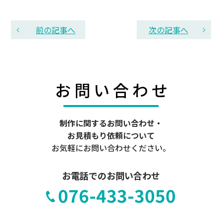
前の記事へ
次の記事へ
お
問
い
合
わ
せ
制作に関するお問い合わせ・
お見積もり依頼について
お気軽にお問い合わせください。
お電話でのお問い合わせ
076-433-3050