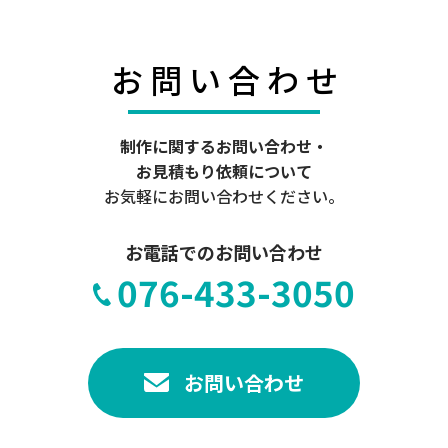
お
問
い
合
わ
せ
制作に関するお問い合わせ・
お見積もり依頼について
お気軽にお問い合わせください。
お電話でのお問い合わせ
076-433-3050
お問い合わせ