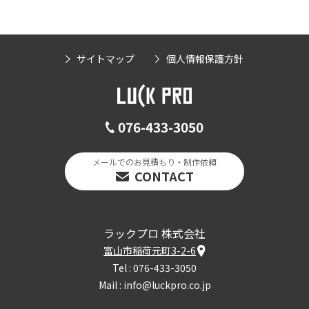
サイトマップ
個人情報保護方針
076-433-3050
メールでのお見積もり・制作依頼
CONTACT
ラックプロ 株式会社
富山市稲荷元町3-2-6
Tel :
076-433-3050
Mail :
info@luckpro.co.jp