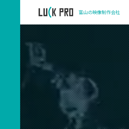
富山の映像制作会社