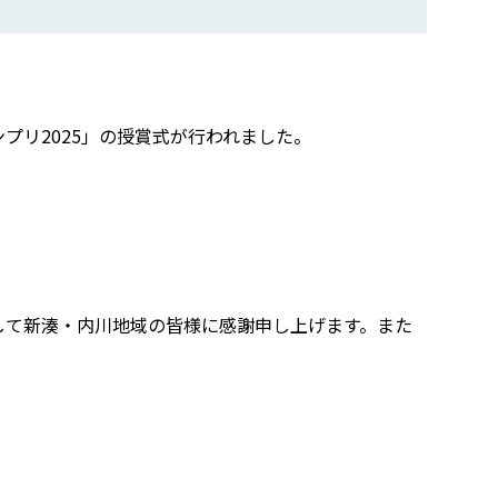
リ2025」の授賞式が行われました。
て新湊・内川地域の皆様に感謝申し上げます。また