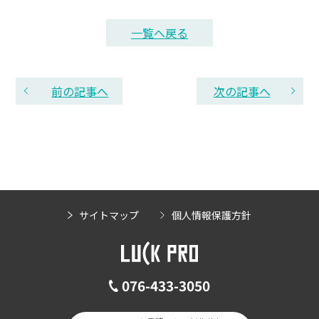
一覧へ戻る
前の記事へ
次の記事へ
サイトマップ
個人情報保護方針
076-433-3050