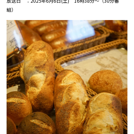
放送日 ：2025年6月6日(土) 16時38分～（30分番
組）