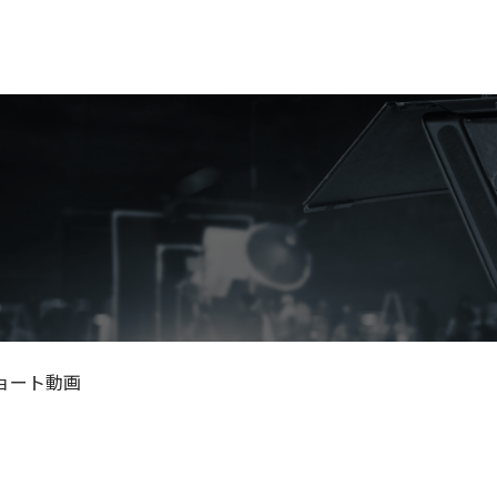
ショート動画